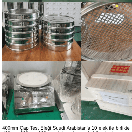
400mm Çap Test Eleği Suudi Arabistan'a 10 elek ile birlikte