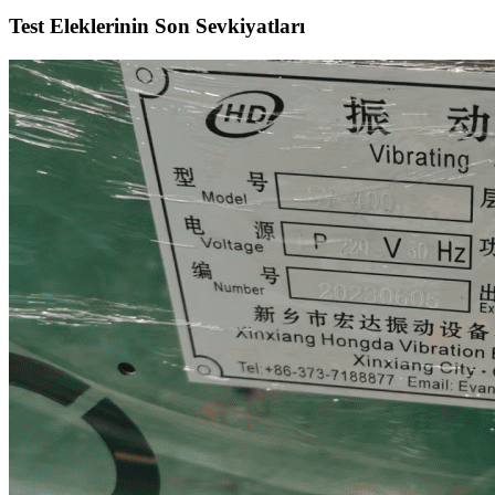
Test Eleklerinin Son Sevkiyatları